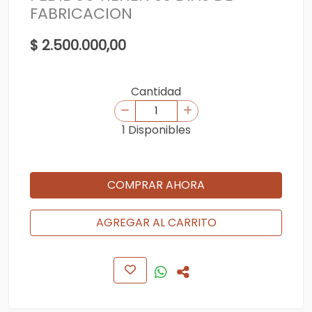
FABRICACION
$ 2.500.000,00
Cantidad
1 Disponibles
COMPRAR AHORA
AGREGAR AL CARRITO