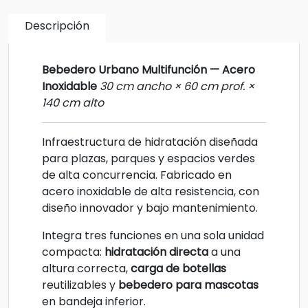
Descripción
Bebedero Urbano Multifunción — Acero
Inoxidable
30 cm ancho × 60 cm prof. ×
140 cm alto
Infraestructura de hidratación diseñada
para plazas, parques y espacios verdes
de alta concurrencia. Fabricado en
acero inoxidable de alta resistencia, con
diseño innovador y bajo mantenimiento.
Integra tres funciones en una sola unidad
compacta:
hidratación directa
a una
altura correcta,
carga de botellas
reutilizables y
bebedero para mascotas
en bandeja inferior.