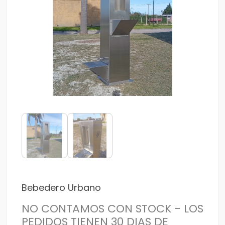
Bebedero Urbano
NO CONTAMOS CON STOCK - LOS
PEDIDOS TIENEN 30 DIAS DE