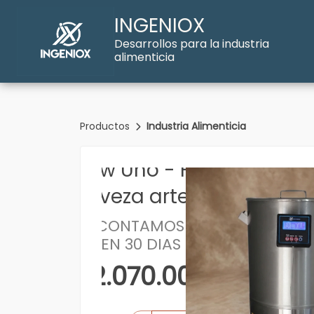
INGENIOX
Desarrollos para la industria
alimenticia
Productos
Industria Alimenticia