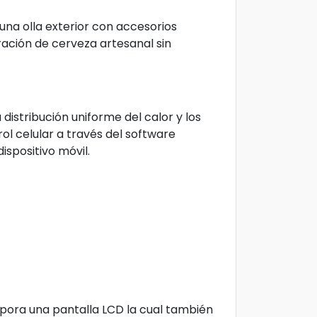
 una olla exterior con accesorios
ración de cerveza artesanal sin
distribución uniforme del calor y los
l celular a través del software
spositivo móvil.
pora una pantalla LCD la cual también