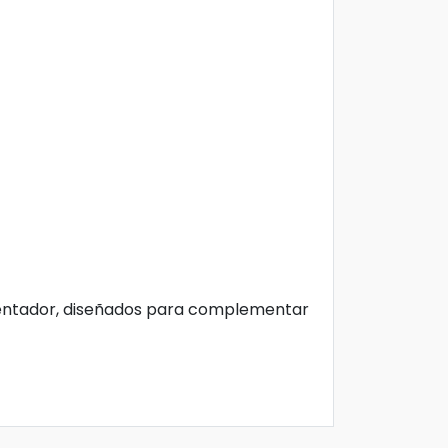
mentador, diseñados para complementar