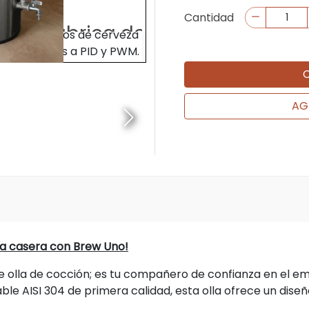
Cantidad
AG
eza casera con Brew Uno!
 olla de cocción; es tu compañero de confianza en el e
ble AISI 304 de primera calidad, esta olla ofrece un dise