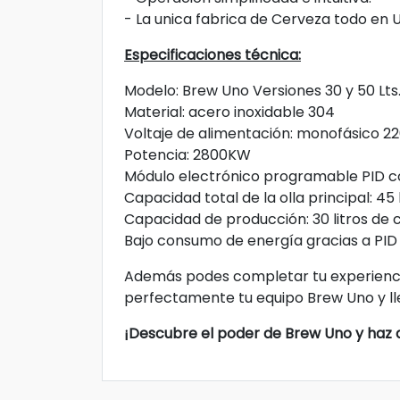
- La unica fabrica de Cerveza todo en
Especificaciones técnica:
Modelo: Brew Uno Versiones 30 y 50 Lts
Material: acero inoxidable 304
Voltaje de alimentación: monofásico 2
Potencia: 2800KW
Módulo electrónico programable PID c
Capacidad total de la olla principal: 45 l
Capacidad de producción: 30 litros de
Bajo consumo de energía gracias a PID
Además podes completar tu experienci
perfectamente tu equipo Brew Uno y lle
¡Descubre el poder de Brew Uno y haz 