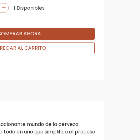
1 Disponibles
COMPRAR AHORA
REGAR AL CARRITO
mocionante mundo de la cerveza
ño todo en uno que simplifica el proceso