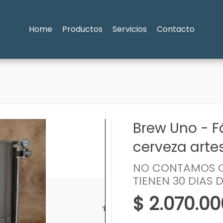
Home
Productos
Servicios
Contacto
Brew Uno - F
cerveza arte
NO CONTAMOS C
TIENEN 30 DIAS 
$ 2.070.00