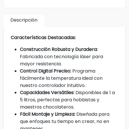
Descripción
Características Destacadas:
Construcción Robusta y Duradera:
Fabricada con tecnología láser para
mayor resistencia.
Control Digital Preciso:
Programa
fácilmente la temperatura ideal con
nuestro controlador intuitivo.
Capacidades Versátiles:
Disponibles de 1 a
5 litros, perfectas para hobbistas y
maestros chocolateros.
Fácil Montaje y Limpieza:
Diseñada para
que enfoques tu tiempo en crear, no en
mantener.