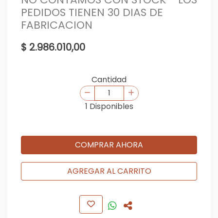
PEDIDOS TIENEN 30 DIAS DE
FABRICACION
$ 2.986.010,00
Cantidad
1 Disponibles
COMPRAR AHORA
AGREGAR AL CARRITO