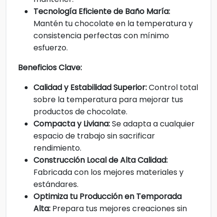
Tecnología Eficiente de Baño María:
Mantén tu chocolate en la temperatura y
consistencia perfectas con mínimo
esfuerzo.
Beneficios Clave:
Calidad y Estabilidad Superior:
Control total
sobre la temperatura para mejorar tus
productos de chocolate.
Compacta y Liviana:
Se adapta a cualquier
espacio de trabajo sin sacrificar
rendimiento.
Construcción Local de Alta Calidad:
Fabricada con los mejores materiales y
estándares.
Optimiza tu Producción en Temporada
Alta:
Prepara tus mejores creaciones sin