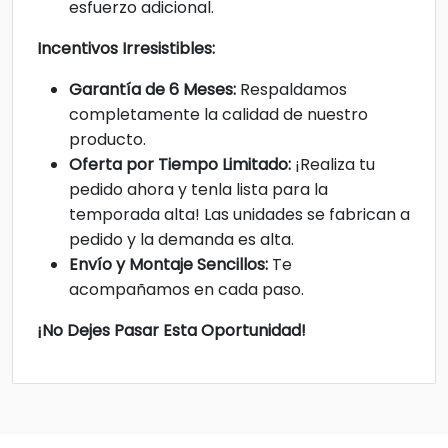
esfuerzo adicional.
Incentivos Irresistibles:
Garantía de 6 Meses:
Respaldamos
completamente la calidad de nuestro
producto.
Oferta por Tiempo Limitado:
¡Realiza tu
pedido ahora y tenla lista para la
temporada alta! Las unidades se fabrican a
pedido y la demanda es alta.
Envío y Montaje Sencillos:
Te
acompañamos en cada paso.
¡No Dejes Pasar Esta Oportunidad!