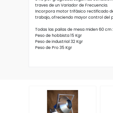
traves de un Variador de Frecuencia.
Incorpora motor trifásico rectificado 
trabajo, ofreciendo mayor control del 
Todas las pailas de mesa miden 60 cm
Peso de hobbista 15 Kgr
Peso de industrial 32 Kgr
Peso de Pro 35 Kgr