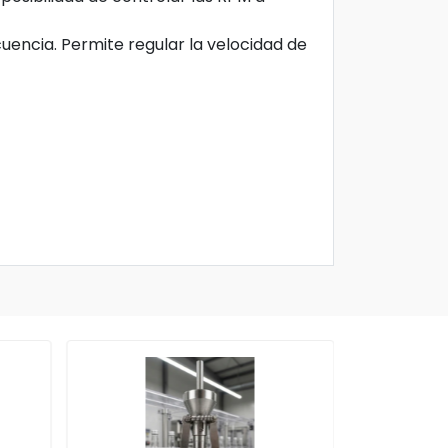
uencia. Permite regular la velocidad de