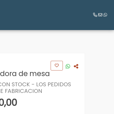
adora de mesa
ON STOCK - LOS PEDIDOS
DE FABRICACION
0,00