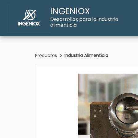
INGENIOX
Desarrollos para la industria
alimenticia
Productos
Industria Alimenticia