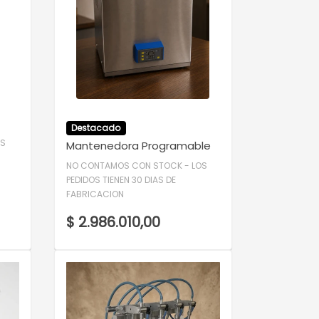
VER DETALLE
Destacado
OS
Mantenedora Programable
NO CONTAMOS CON STOCK - LOS
PEDIDOS TIENEN 30 DIAS DE
FABRICACION
$ 2.986.010,00