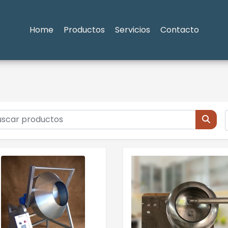
Home
Productos
Servicios
Contacto