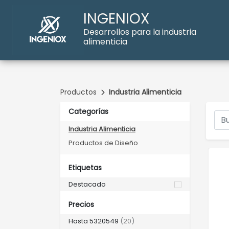
INGENIOX
Desarrollos para la industria
alimenticia
Productos
Industria Alimenticia
Categorías
Industria Alimenticia
Productos de Diseño
Etiquetas
Destacado
Precios
Hasta 5320549
(20)